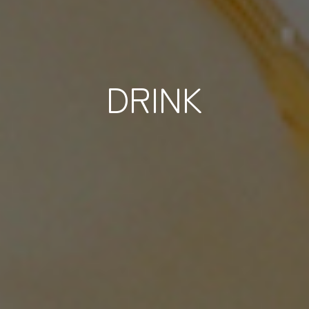
DRINK